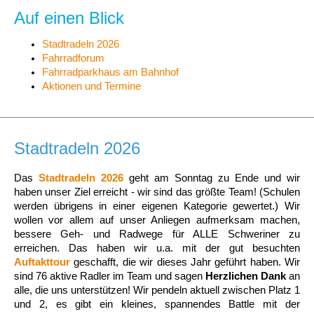
Auf einen Blick
Stadtradeln 2026
Fahrradforum
Fahrradparkhaus am Bahnhof
Aktionen und Termine
Stadtradeln 2026
Das
Stadtradeln 2026
geht am Sonntag zu Ende und wir
haben unser Ziel erreicht - wir sind das größte Team! (Schulen
werden übrigens in einer eigenen Kategorie gewertet.) Wir
wollen vor allem auf unser Anliegen aufmerksam machen,
bessere Geh- und Radwege für ALLE Schweriner zu
erreichen. Das haben wir u.a. mit der gut besuchten
Auftakttour
geschafft, die wir dieses Jahr geführt haben. Wir
sind 76 aktive Radler im Team und sagen
Herzlichen Dank
an
alle, die uns unterstützen! Wir pendeln aktuell zwischen Platz 1
und 2, es gibt ein kleines, spannendes Battle mit der